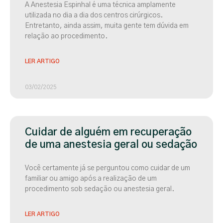
A Anestesia Espinhal é uma técnica amplamente
utilizada no dia a dia dos centros cirúrgicos.
Entretanto, ainda assim, muita gente tem dúvida em
relação ao procedimento.
LER ARTIGO
03/02/2025
Cuidar de alguém em recuperação
de uma anestesia geral ou sedação
Você certamente já se perguntou como cuidar de um
familiar ou amigo após a realização de um
procedimento sob sedação ou anestesia geral.
LER ARTIGO