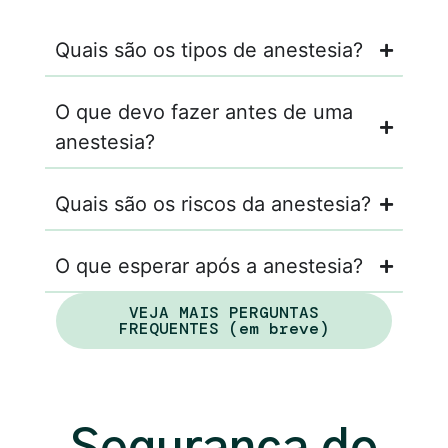
Quais são os tipos de anestesia?
O que devo fazer antes de uma
anestesia?
Quais são os riscos da anestesia?
O que esperar após a anestesia?
VEJA MAIS PERGUNTAS
FREQUENTES (em breve)