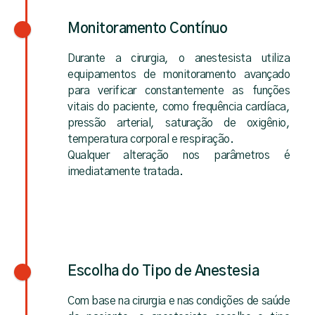
Monitoramento Contínuo
Durante a cirurgia, o anestesista utiliza
equipamentos de monitoramento avançado
para verificar constantemente as funções
vitais do paciente, como frequência cardíaca,
pressão arterial, saturação de oxigênio,
temperatura corporal e respiração.
Qualquer alteração nos parâmetros é
imediatamente tratada.
Escolha do Tipo de Anestesia
Com base na cirurgia e nas condições de saúde