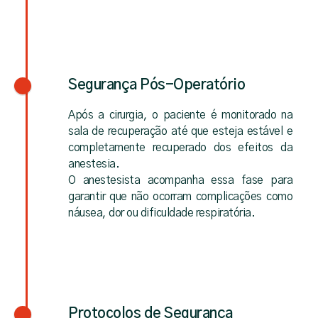
Segurança Pós-Operatório
Após a cirurgia, o paciente é monitorado na
sala de recuperação até que esteja estável e
completamente recuperado dos efeitos da
anestesia.
O anestesista acompanha essa fase para
garantir que não ocorram complicações como
náusea, dor ou dificuldade respiratória.
Protocolos de Segurança