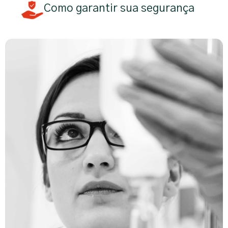
Como garantir sua segurança