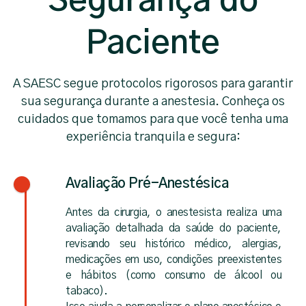
Segurança do
Paciente
A SAESC segue protocolos rigorosos para garantir
sua segurança durante a anestesia. Conheça os
cuidados que tomamos para que você tenha uma
experiência tranquila e segura:
Avaliação Pré-Anestésica
Antes da cirurgia, o anestesista realiza uma
avaliação detalhada da saúde do paciente,
revisando seu histórico médico, alergias,
medicações em uso, condições preexistentes
e hábitos (como consumo de álcool ou
tabaco).