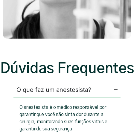
Dúvidas Frequentes
O que faz um anestesista?
O anestesista é o médico responsável por
garantir que você não sinta dor durante a
cirurgia, monitorando suas funções vitais e
garantindo sua segurança.