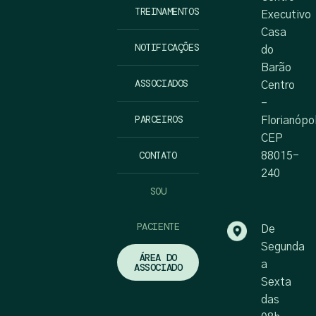
TREINAMENTOS
Executivo
Casa
NOTIFICAÇÕES
do
Barão
ASSOCIADOS
Centro
–
PARCEIROS
Florianópo
CEP
CONTATO
88015-
240
SOU
PACIENTE
De
Segunda
ÁREA DO
a
ASSOCIADO
Sexta
das