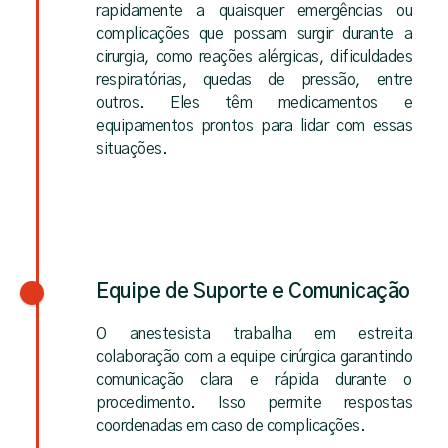
rapidamente a quaisquer emergências ou
complicações que possam surgir durante a
cirurgia, como reações alérgicas, dificuldades
respiratórias, quedas de pressão, entre
outros. Eles têm medicamentos e
equipamentos prontos para lidar com essas
situações.
Equipe de Suporte e Comunicação
O anestesista trabalha em estreita
colaboração com a equipe cirúrgica garantindo
comunicação clara e rápida durante o
procedimento. Isso permite respostas
coordenadas em caso de complicações.