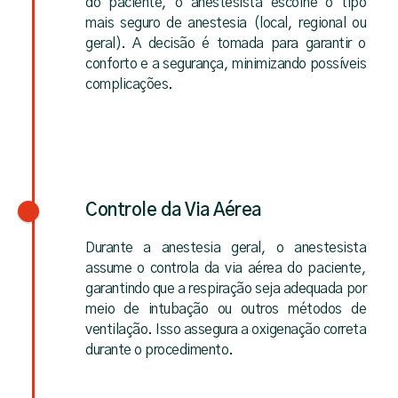
do paciente, o anestesista escolhe o tipo
mais seguro de anestesia (local, regional ou
geral). A decisão é tomada para garantir o
conforto e a segurança, minimizando possíveis
complicações.
Controle da Via Aérea
Durante a anestesia geral, o anestesista
assume o controla da via aérea do paciente,
garantindo que a respiração seja adequada por
meio de intubação ou outros métodos de
ventilação. Isso assegura a oxigenação correta
durante o procedimento.