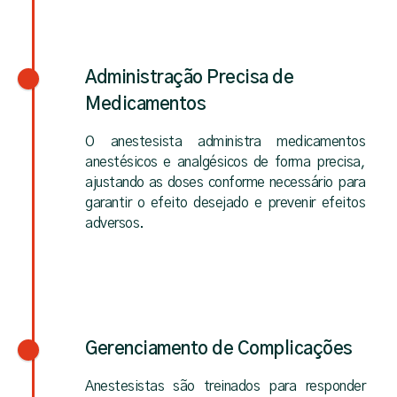
Administração Precisa de
Medicamentos
O anestesista administra medicamentos
anestésicos e analgésicos de forma precisa,
ajustando as doses conforme necessário para
garantir o efeito desejado e prevenir efeitos
adversos.
Gerenciamento de Complicações
Anestesistas são treinados para responder