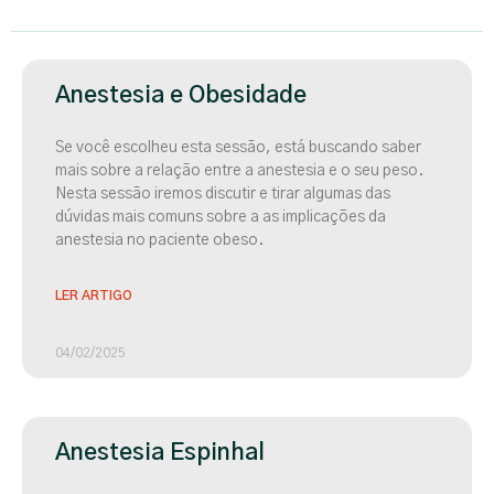
Anestesia e Obesidade
Se você escolheu esta sessão, está buscando saber
mais sobre a relação entre a anestesia e o seu peso.
Nesta sessão iremos discutir e tirar algumas das
dúvidas mais comuns sobre a as implicações da
anestesia no paciente obeso.
LER ARTIGO
04/02/2025
Anestesia Espinhal