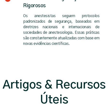
Rigorosos
Os anestesistas seguem protocolos
padronizados de segurança, baseados em
diretrizes nacionais e internacionais de
sociedades de anestesiologia. Essas práticas
são constantemente atualizadas com base em
novas evidências científicas.
Artigos & Recursos
Úteis