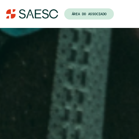
ÁREA DO ASSOCIADO