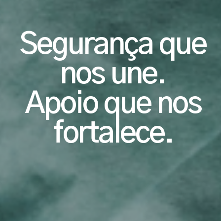
Segurança que
nos une.
Apoio que nos
fortalece.