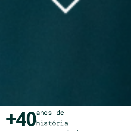
anos de
+40
história